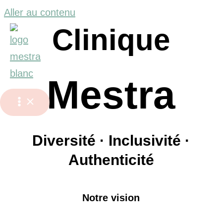
Aller au contenu
Clinique
Mestra
Diversité · Inclusivité ·
Authenticité
Notre vision