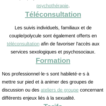
psychothérapie
.
Téléconsultation
Les suivis individuels, familiaux et de
couple/polycule sont également offerts en
téléconsultation
afin de favoriser l’accès aux
services sexologiques et psychosociaux.
Formation
Nos professionnel·le·s sont habileté·e·s à
mettre sur pied et à animer des groupes de
discussion ou des
ateliers de groupe
concernant
différents enjeux liés à la sexualité.