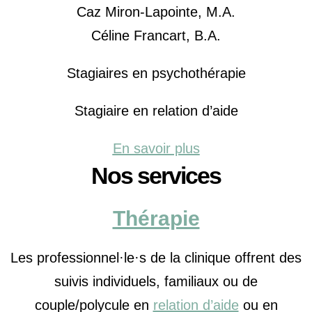
Caz Miron-Lapointe, M.A.
Céline Francart, B.A.
Stagiaires en psychothérapie
Stagiaire en relation d’aide
En savoir plus
Nos services
Thérapie
Les professionnel·le·s de la clinique offrent des
suivis individuels, familiaux ou de
couple/polycule en
relation d’aide
ou en