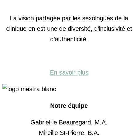
La vision partagée par les sexologues de la
clinique en est une de diversité, d’inclusivité et
d’authenticité.
En savoir plus
Notre équipe
Gabriel-le Beauregard, M.A.
Mireille St-Pierre, B.A.