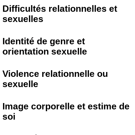
Difficultés relationnelles et
sexuelles
Identité de genre et
orientation sexuelle
Violence relationnelle ou
sexuelle
Image corporelle et estime de
soi