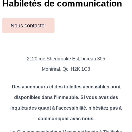
Habiletés de communication
Nous contacter
2120 rue Sherbrooke Est, bureau 305
Montréal, Qc, H2K 1C3
Des ascenseurs et des toilettes accessibles sont
disponibles dans l'immeuble. Si vous avez des
inquiétudes quant à l'accessibilité, n'hésitez pas à
communiquer avec nous.