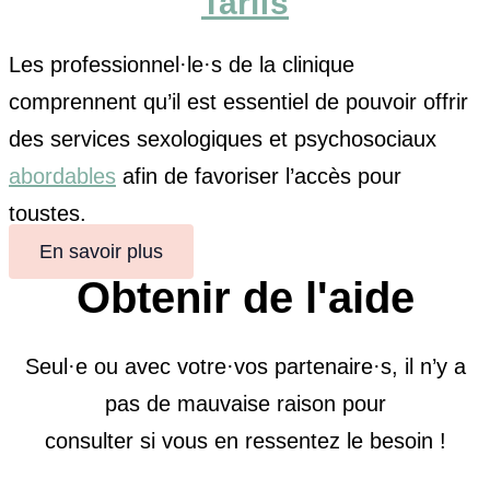
Tarifs
Les professionnel·le·s de la clinique
comprennent qu’il est essentiel de pouvoir offrir
des services sexologiques et psychosociaux
abordables
afin de favoriser l’accès pour
toustes.
En savoir plus
Obtenir de l'aide
Seul
·e ou a
vec votre
·
vos partenaire
·
s, il n’y a
pas de mauvaise raison pour
consulter si vous en ressentez le besoin !